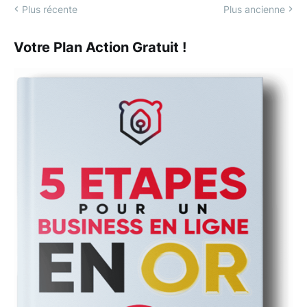
Plus récente
Plus ancienne
Votre Plan Action Gratuit !