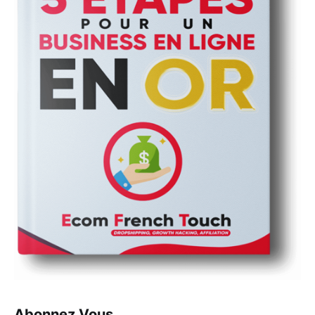
Abonnez Vous