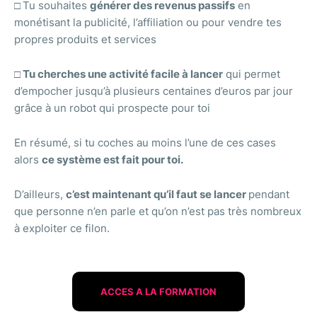
□
Tu souhaites
générer des revenus passifs
en
monétisant la publicité, l’affiliation ou pour vendre tes
propres produits et services
□ Tu cherches une activité facile à lancer
qui permet
d’empocher jusqu’à plusieurs centaines d’euros par jour
grâce à un robot qui prospecte pour toi
En résumé, si tu coches au moins l’une de ces cases
alors
ce système est fait pour toi.
D’ailleurs,
c’est maintenant qu’il faut se lancer
pendant
que personne n’en parle et qu’on n’est pas très nombreux
à exploiter ce filon.
ACCES A LA FORMATION