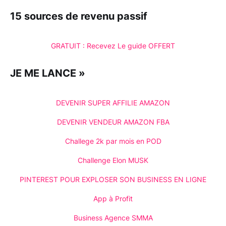
15 sources de revenu passif
GRATUIT : Recevez Le guide OFFERT
JE ME LANCE »
DEVENIR SUPER AFFILIE AMAZON
DEVENIR VENDEUR AMAZON FBA
Challege 2k par mois en POD
Challenge Elon MUSK
PINTEREST POUR EXPLOSER SON BUSINESS EN LIGNE
App à Profit
Business Agence SMMA