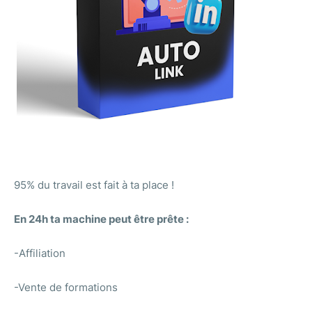
95% du travail est fait à ta place !
En 24h ta machine peut être prête :
-Affiliation
-Vente de formations