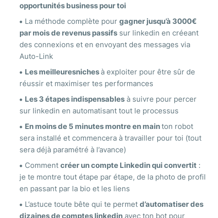
opportunités business pour toi
La méthode complète pour
gagner jusqu’à 3000€
par mois de revenus passifs
sur linkedin en créeant
des connexions et en envoyant des messages via
Auto-Link
Les meilleuresniches
à exploiter pour être sûr de
réussir et maximiser tes performances
Les 3 étapes indispensables
à suivre pour percer
sur linkedin en automatisant tout le processus
En moins de 5 minutes montre en main
ton robot
sera installé et commencera à travailler pour toi (tout
sera déjà paramétré à l’avance)
Comment
créer un compte Linkedin qui convertit
:
je te montre tout étape par étape, de la photo de profil
en passant par la bio et les liens
L’astuce toute bête qui te permet
d’automatiser des
dizaines de comptes linkedin
avec ton bot pour