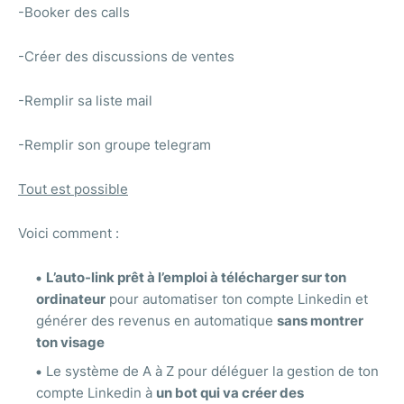
-Booker des calls
-Créer des discussions de ventes
-Remplir sa liste mail
-Remplir son groupe telegram
Tout est possible
Voici comment :
L’auto-link prêt à l’emploi à télécharger sur ton
ordinateur
pour automatiser ton compte Linkedin et
générer des revenus en automatique
sans montrer
ton visage
Le système de A à Z pour déléguer la gestion de ton
compte Linkedin à
un bot qui va créer des