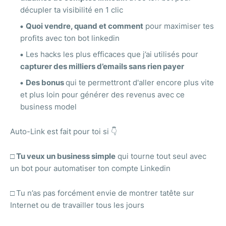
décupler ta visibilité en 1 clic
Quoi vendre, quand et comment
pour maximiser tes
profits avec ton bot linkedin
Les hacks les plus efficaces que j’ai utilisés pour
capturer des milliers d’emails sans rien payer
Des bonus
qui te permettront d'aller encore plus vite
et plus loin pour générer des revenus avec ce
business model
Auto-Link est fait pour toi si 👇
□ Tu veux un business simple
qui tourne tout seul avec
un bot pour automatiser ton compte Linkedin
□
Tu n’as pas forcément envie de montrer tatête sur
Internet ou de travailler tous les jours